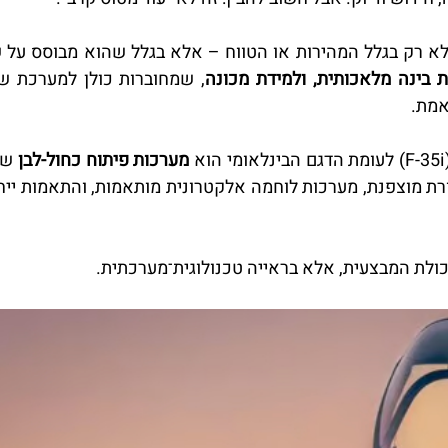
 בינה מלאכותית, ולמידת מכונה
אמת.
מערכות פיתוח כחול-לבן
כולת המבצעית, אלא בראייה טכנולוגית־מערכתית.