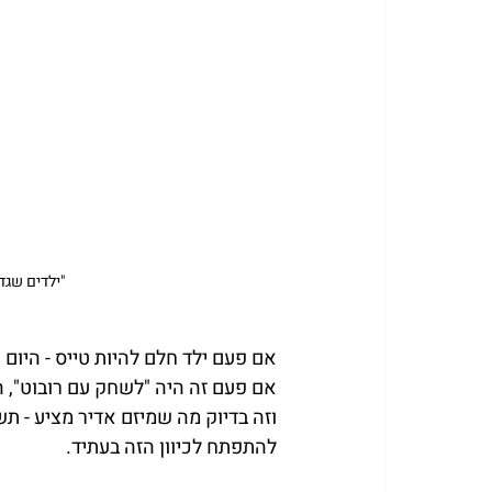
"ילדים שגד
אם פעם ילד חלם להיות טייס - היום 
אם פעם זה היה "לשחק עם רובוט", הי
וזה בדיוק מה שמיזם אדיר מציע - 
להתפתח לכיוון הזה בעתיד.