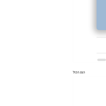
הצג הכול