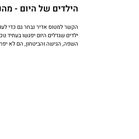
הילדים של היום - מה
הקשר למטוס אדיר נבחר גם כדי לע
ילדים שגדלים היום יפגשו בעתיד טכנ
השפה, הגישה והביטחון, הם לא יפחדו