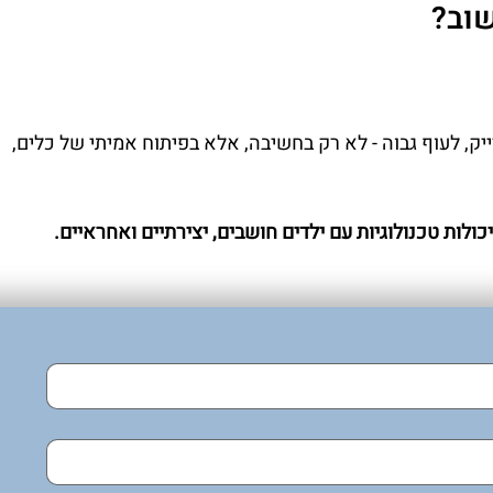
שוב?
יק, לעוף גבוה - לא רק בחשיבה, אלא בפיתוח אמיתי של כלים, 
יכולות טכנולוגיות עם ילדים חושבים, יצירתיים ואחראיים.