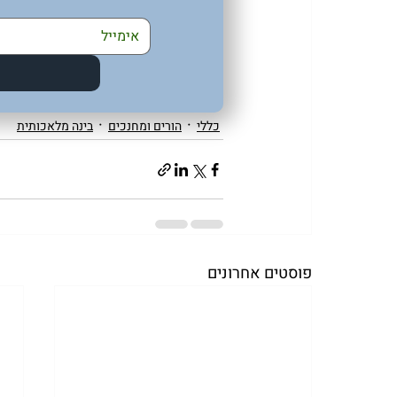
כללי
הורים ומחנכים
בינה מלאכותית
פוסטים אחרונים