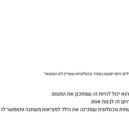
לים היום יפגשו בעתיד טכנולוגיות שעדיין לא הומצאו"
הוא יכול להיות זה שמתכנן את המטוס.
ום זה לבנות אותו.
תשתית טכנולוגית שמכינה את הילד למציאות משתנה ותאפשר לו 