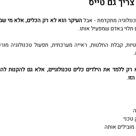
ריך גם טייס
כנולוגיה מתקדמת - אבל 
 תלוי באדם שמפעיל אותו. 
.
הזו
.
ה
 טכני
 מובילים אותה