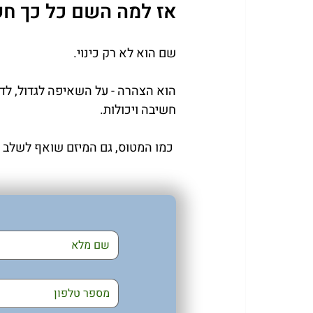
אז למה השם כל כך ח
שם הוא לא רק כינוי.
הוא הצהרה - על השאיפה לגדול, לדי
חשיבה ויכולות.
 כמו המטוס, גם המיזם שואף לשלב 