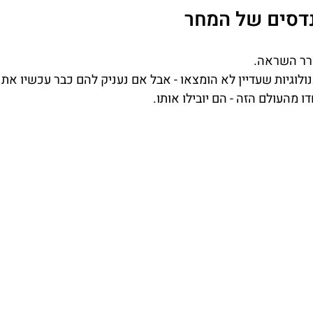
נדסים של המחר
ורר השראה.
ולוגיות שעדיין לא הומצאו - אבל אם נעניק להם כבר עכשיו את 
 מהעולם הזה - הם יובילו אותו.