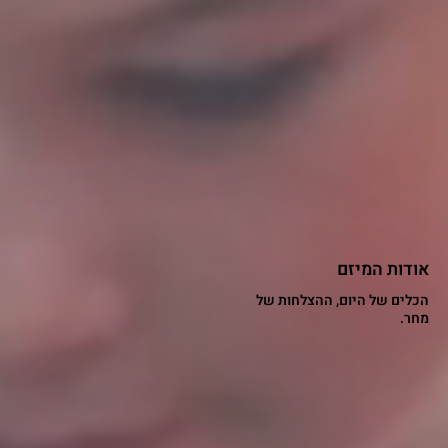
אודות המיזם
הכלים של היום, ההצלחות של
מחר.