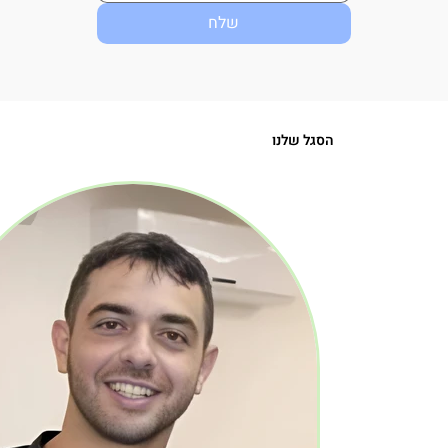
שלח
הסגל שלנו