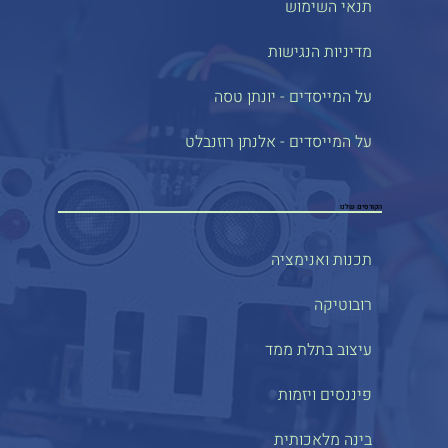
תנאי השימוש
מדיניות הנגישות
על המייסדים - יונתן טסה
על המייסדים - אלנתן רוזנבלט
הקורסים שלנו
תכנות ואנימציה
רובוטיקה
עיצוב בתלת ממד
פיננסים ויזמות
בינה מלאכותית