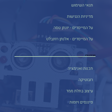
תנאי השימוש
מדיניות הנגישות
על המייסדים - יונתן טסה
על המייסדים - אלנתן רוזנבלט
הקורסים שלנו
תכנות ואנימציה
רובוטיקה
עיצוב בתלת ממד
פיננסים ויזמות