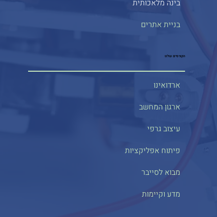
בינה מלאכותית
בניית אתרים
הקורסים שלנו
ארדואינו
ארגון המחשב
עיצוב גרפי
פיתוח אפליקציות
מבוא לסייבר
מדע וקיימות