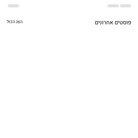
פוסטים אחרונים
הצג הכול