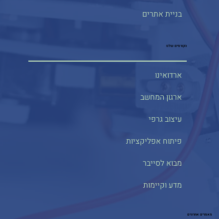
בניית אתרים
הקורסים שלנו
ארדואינו
ארגון המחשב
עיצוב גרפי
פיתוח אפליקציות
מבוא לסייבר
מדע וקיימות
מאמרים אחרונים