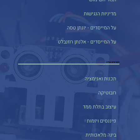
מדיניות הנגישות
על המייסדים - יונתן טסה
על המייסדים - אלנתן רוזנבלט
הקורסים שלנו
תכנות ואנימציה
רובוטיקה
עיצוב בתלת ממד
פיננסים ויזמות
בינה מלאכותית